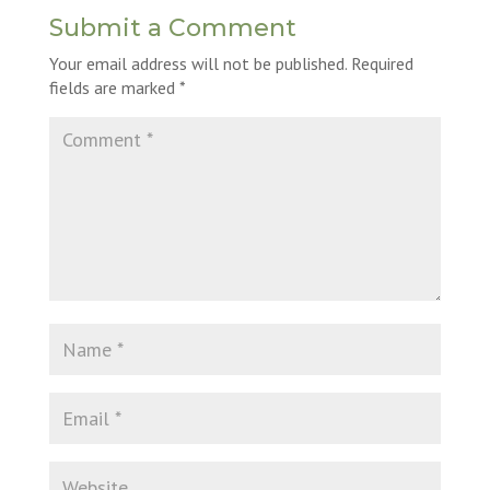
Submit a Comment
Your email address will not be published.
Required
fields are marked
*