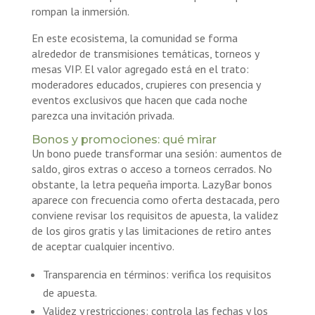
rompan la inmersión.
En este ecosistema, la comunidad se forma
alrededor de transmisiones temáticas, torneos y
mesas VIP. El valor agregado está en el trato:
moderadores educados, crupieres con presencia y
eventos exclusivos que hacen que cada noche
parezca una invitación privada.
Bonos y promociones: qué mirar
Un bono puede transformar una sesión: aumentos de
saldo, giros extras o acceso a torneos cerrados. No
obstante, la letra pequeña importa. LazyBar bonos
aparece con frecuencia como oferta destacada, pero
conviene revisar los requisitos de apuesta, la validez
de los giros gratis y las limitaciones de retiro antes
de aceptar cualquier incentivo.
Transparencia en términos: verifica los requisitos
de apuesta.
Validez y restricciones: controla las fechas y los