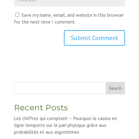
Save my name, email, and website in this browser
for the next time I comment.
Search
Recent Posts
Les chiffres qui comptent – Pourquoi le casino en
ligne l’emporte sur le pari physique grâce aux
probabilités et aux algorithmes