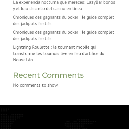
La experiencia nocturna que mereces: LazyBar bonos
y el lujo discreto del casino en línea
Chroniques des gagnants du poker : le guide complet
des jackpots festifs
Chroniques des gagnants du poker : le guide complet
des jackpots festifs
Lightning Roulette : le tournant mobile qui
transforme les tournois live en feu d’artifice du
Nouvel An
Recent Comments
No comments to show.