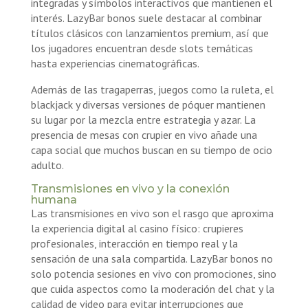
integradas y símbolos interactivos que mantienen el
interés. LazyBar bonos suele destacar al combinar
títulos clásicos con lanzamientos premium, así que
los jugadores encuentran desde slots temáticas
hasta experiencias cinematográficas.
Además de las tragaperras, juegos como la ruleta, el
blackjack y diversas versiones de póquer mantienen
su lugar por la mezcla entre estrategia y azar. La
presencia de mesas con crupier en vivo añade una
capa social que muchos buscan en su tiempo de ocio
adulto.
Transmisiones en vivo y la conexión
humana
Las transmisiones en vivo son el rasgo que aproxima
la experiencia digital al casino físico: crupieres
profesionales, interacción en tiempo real y la
sensación de una sala compartida. LazyBar bonos no
solo potencia sesiones en vivo con promociones, sino
que cuida aspectos como la moderación del chat y la
calidad de video para evitar interrupciones que