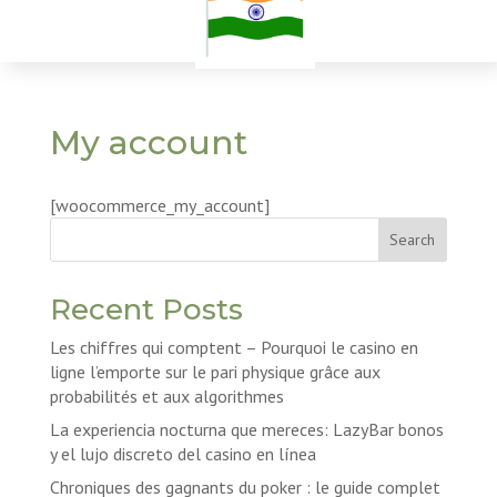
My account
[woocommerce_my_account]
Search
Recent Posts
Les chiffres qui comptent – Pourquoi le casino en
ligne l’emporte sur le pari physique grâce aux
probabilités et aux algorithmes
La experiencia nocturna que mereces: LazyBar bonos
y el lujo discreto del casino en línea
Chroniques des gagnants du poker : le guide complet