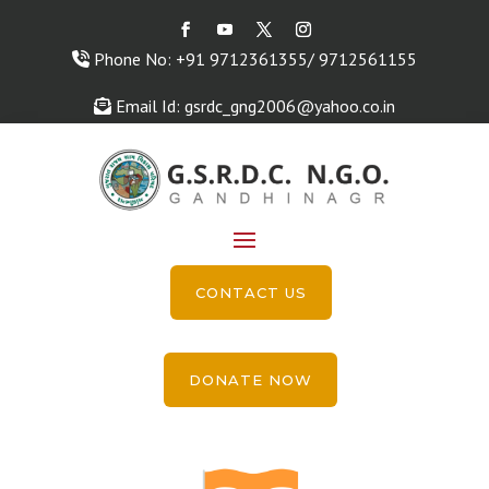
Phone No: +91 9712361355/ 9712561155
Email Id: gsrdc_gng2006@yahoo.co.in
CONTACT US
DONATE NOW