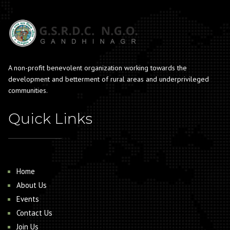
A non-profit benevolent organization working towards the
development and betterment of rural areas and underprivileged
communities.
Quick Links
Home
About Us
Events
Contact Us
Join Us