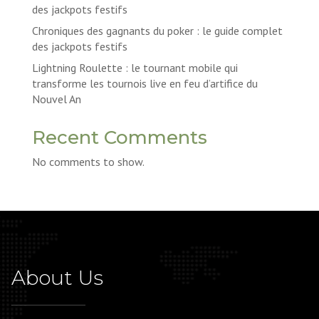
des jackpots festifs
Chroniques des gagnants du poker : le guide complet
des jackpots festifs
Lightning Roulette : le tournant mobile qui
transforme les tournois live en feu d’artifice du
Nouvel An
Recent Comments
No comments to show.
About Us