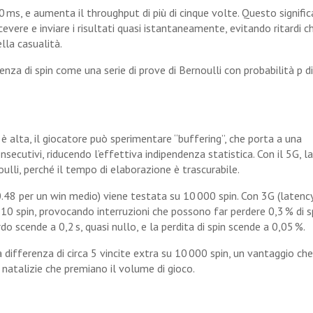
0 ms, e aumenta il throughput di più di cinque volte. Questo signific
cevere e inviare i risultati quasi istantaneamente, evitando ritardi c
lla casualità.
enza di spin come una serie di prove di Bernoulli con probabilità p d
 è alta, il giocatore può sperimentare “buffering”, che porta a una
ecutivi, riducendo l’effettiva indipendenza statistica. Con il 5G, l
lli, perché il tempo di elaborazione è trascurabile.
48 per un win medio) viene testata su 10 000 spin. Con 3G (latenc
r 10 spin, provocando interruzioni che possono far perdere 0,3 % di s
do scende a 0,2 s, quasi nullo, e la perdita di spin scende a 0,05 %.
differenza di circa 5 vincite extra su 10 000 spin, un vantaggio ch
natalizie che premiano il volume di gioco.