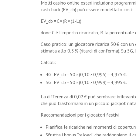
Molti casino online esteri includono programmi 
cash‑back (EV_cb) può essere modellato così:
EV_cb = C × (R × (1‑L))
dove C è l’importo ricaricato, R la percentuale
Caso pratico: un giocatore ricarica 50 € con un
stimata allo 0,5 % (ritardi di conferma). Su 5G,
Calcoli:
4G: EV_cb = 50 × (0,10 × 0,995) = 4,975 €.
5G: EV_cb = 50 × (0,10 × 0,999) = 4,995 €.
La differenza di 0,02 € può sembrare irrilevante
che può trasformarsi in un piccolo jackpot nata
Raccomandazioni per i giocatori festivi
Pianifica le ricariche nei momenti di copertu
Sfrutta i bonus “reload” che raddoppiano il 