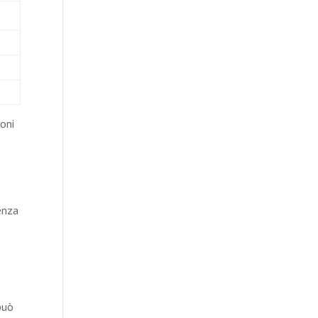
ioni
e
enza
può