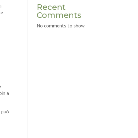
Recent
a
he
Comments
No comments to show.
i
a
y
pin a
e può