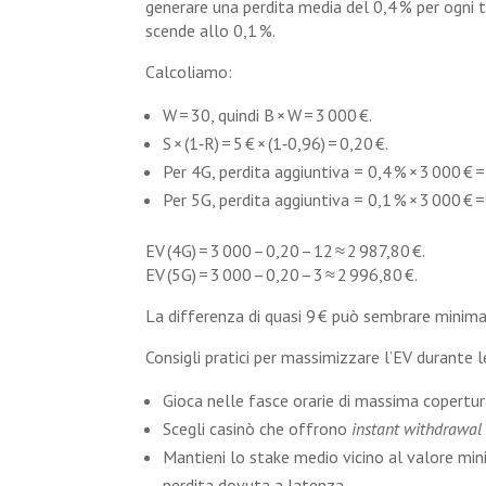
generare una perdita media del 0,4 % per ogni tr
scende allo 0,1 %.
Calcoliamo:
W = 30, quindi B × W = 3 000 €.
S × (1‑R) = 5 € × (1‑0,96) = 0,20 €.
Per 4G, perdita aggiuntiva = 0,4 % × 3 000 € =
Per 5G, perdita aggiuntiva = 0,1 % × 3 000 € = 
EV (4G) = 3 000 – 0,20 – 12 ≈ 2 987,80 €.
EV (5G) = 3 000 – 0,20 – 3 ≈ 2 996,80 €.
La differenza di quasi 9 € può sembrare minima,
Consigli pratici per massimizzare l’EV durante 
Gioca nelle fasce orarie di massima copertur
Scegli casinò che offrono
instant withdrawal
Mantieni lo stake medio vicino al valore minim
perdita dovuta a latenza.