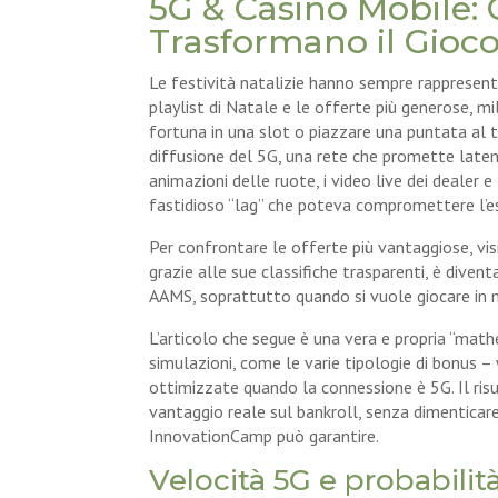
5G & Casinò Mobile
Trasformano il Gioco
Le festività natalizie hanno sempre rappresentat
playlist di Natale e le offerte più generose, mi
fortuna in una slot o piazzare una puntata al 
diffusione del 5G, una rete che promette latenz
animazioni delle ruote, i video live dei dealer 
fastidioso “lag” che poteva compromettere l’es
Per confrontare le offerte più vantaggiose, vi
grazie alle sue classifiche trasparenti, è divent
AAMS, soprattutto quando si vuole giocare in 
L’articolo che segue è una vera e propria “mat
simulazioni, come le varie tipologie di bonus –
ottimizzate quando la connessione è 5G. Il risu
vantaggio reale sul bankroll, senza dimenticare 
InnovationCamp può garantire.
Velocità 5G e probabilit