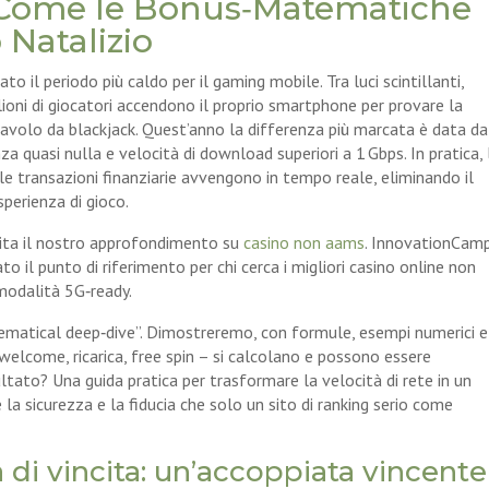
: Come le Bonus‑Matematiche
 Natalizio
o il periodo più caldo per il gaming mobile. Tra luci scintillanti,
lioni di giocatori accendono il proprio smartphone per provare la
tavolo da blackjack. Quest’anno la differenza più marcata è data da
a quasi nulla e velocità di download superiori a 1 Gbps. In pratica, 
e le transazioni finanziarie avvengono in tempo reale, eliminando il
perienza di gioco.
sita il nostro approfondimento su
casino non aams
. InnovationCamp
ato il punto di riferimento per chi cerca i migliori casino online non
modalità 5G‑ready.
hematical deep‑dive”. Dimostreremo, con formule, esempi numerici e
 welcome, ricarica, free spin – si calcolano e possono essere
ltato? Una guida pratica per trasformare la velocità di rete in un
la sicurezza e la fiducia che solo un sito di ranking serio come
à di vincita: un’accoppiata vincente