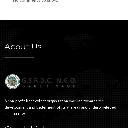
No comments to show.
About Us
A non-profit benevolent organization working towards the
development and betterment of rural areas and underprivileged
communities.