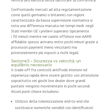
verifica dell’identità senza sacrificare la conformità.​
Confrontando mercati ad alta regolamentazione
come quelli germanici o britannici con regioni
caratterizzate da bassa supervisione normativa si
nota una differenza marcata nei tempi medi: negli
Stati membri UE i prelievi superano tipicamente
i 30 minuti mentre nei casinò offshore non AAMS
affidabile spesso arrivano entro pochi minuti grazie a
processori payment meno vincolanti ma
potenzialmente più esposti a rischi legali.
Sezione 5 – Sicurezza vs velocità: un
equilibrio necessario
Il trade‑off fra controlli antifrode intensivi ed
esperienza rapida deve essere gestito con attenzione
soprattutto nei giochi live dealer dove grandi
puntate vengono movimentate in pochi secondі.​
Alcuni punti chiave includono:
Utilizzo della tokenizzazione end‑to‑end che
sostituisce numeriche sensibili con identificatori