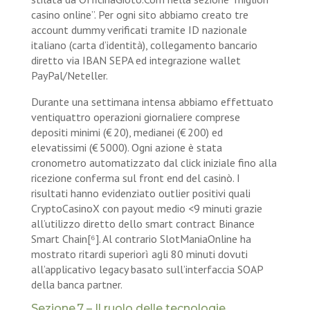
casino online”. Per ogni sito abbiamo creato tre
account dummy verificati tramite ID nazionale
italiano ​(carta d’identità), collegamento bancario
diretto via IBAN SEPA ed integrazione wallet
PayPal/Neteller.​
Durante una settimana intensa abbiamo effettuato
ventiquattro operazioni giornaliere comprese
depositi minimi (€ 20), medianei (€ 200) ed
elevatissimi (€ 5000). Ogni azione è stata
cronometro automatizzato dal click iniziale fino alla
ricezione conferma sul front end del casinò.​ I
risultati hanno evidenziato outlier positivi quali
CryptoCasinoX con payout medio <9 minuti grazie
all’utilizzo diretto dello smart contract Binance
Smart Chain​[⁶]​. Al contrario SlotManiaOnline ha
mostrato ritardi superiorì agli 80 minuti dovuti
all’applicativo legacy basato sull’interfaccia SOAP
della banca partner.
Sezione 7 – Il ruolo delle tecnologie