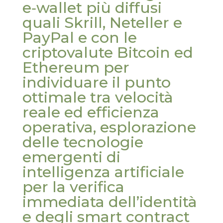
e‑wallet più diffusi
quali Skrill, Neteller e
PayPal e con le
criptovalute Bitcoin ed
Ethereum per
individuare il punto
ottimale tra velocità
reale ed efficienza
operativa, esplorazione
delle tecnologie
emergenti di
intelligenza artificiale
per la verifica
immediata dell’identità
e degli smart contract