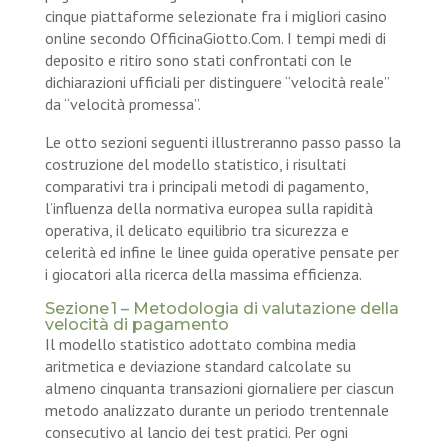
cinque piattaforme selezionate fra i migliori casino
online secondo OfficinaGiotto.Com. I tempi medi di
deposito e ritiro sono stati confrontati con le
dichiarazioni ufficiali per distinguere “velocità reale”
da “velocità promessa”.
Le otto sezioni seguenti illustreranno passo passo la
costruzione del modello statistico, i risultati
comparativi tra i principali metodi di pagamento,
l’influenza della normativa europea sulla rapidità
operativa, il delicato equilibrio tra sicurezza e
celerità ed infine le linee guida operative pensate per
i giocatori alla ricerca della massima efficienza.
Sezione 1 – Metodologia di valutazione della
velocità di pagamento
Il modello statistico adottato combina media
aritmetica e deviazione standard calcolate su
almeno cinquanta transazioni giornaliere per ciascun
metodo analizzato durante un periodo trentennale
consecutivo al lancio dei test pratici. Per ogni