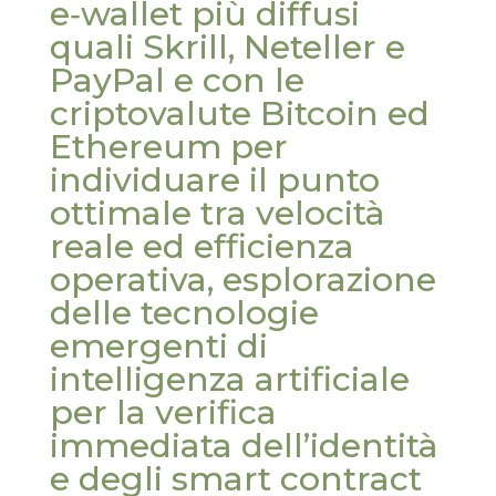
e‑wallet più diffusi
quali Skrill, Neteller e
PayPal e con le
criptovalute Bitcoin ed
Ethereum per
individuare il punto
ottimale tra velocità
reale ed efficienza
operativa, esplorazione
delle tecnologie
emergenti di
intelligenza artificiale
per la verifica
immediata dell’identità
e degli smart contract