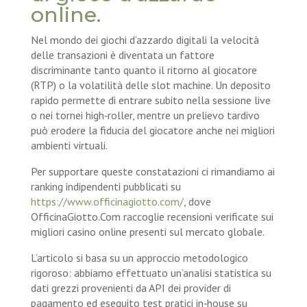
online.
Nel mondo dei giochi d’azzardo digitali la velocità
delle transazioni è diventata un fattore
discriminante tanto quanto il ritorno al giocatore
(RTP) o la volatilità delle slot machine. Un deposito
rapido permette di entrare subito nella sessione live
o nei tornei high‑roller, mentre un prelievo tardivo
può erodere la fiducia del giocatore anche nei migliori
ambienti virtuali.
Per supportare queste constatazioni ci rimandiamo ai
ranking indipendenti pubblicati su
https://www.officinagiotto.com/
, dove
OfficinaGiotto.Com raccoglie recensioni verificate sui
migliori casino online presenti sul mercato globale.
L’articolo si basa su un approccio metodologico
rigoroso: abbiamo effettuato un’analisi statistica su
dati grezzi provenienti da API dei provider di
pagamento ed eseguito test pratici in‑house su