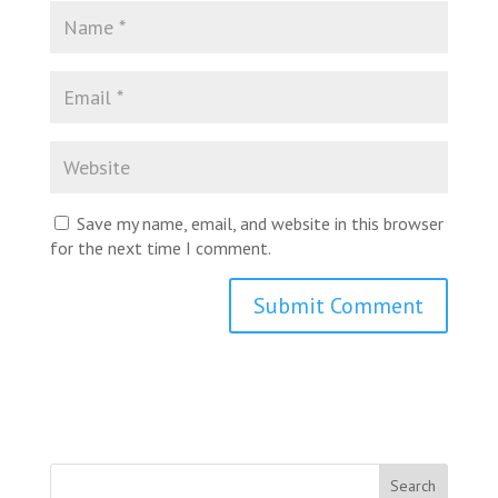
Save my name, email, and website in this browser
for the next time I comment.
Search