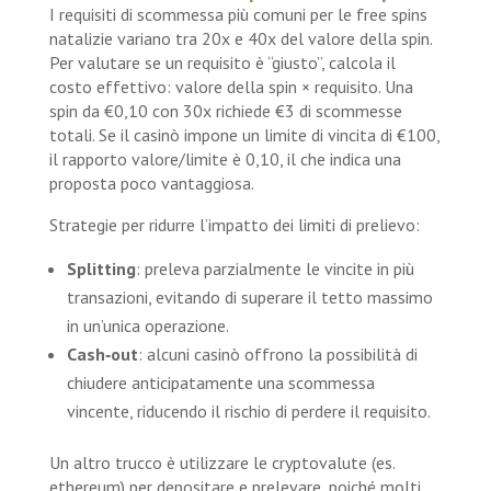
I requisiti di scommessa più comuni per le free spins
natalizie variano tra 20x e 40x del valore della spin.
Per valutare se un requisito è “giusto”, calcola il
costo effettivo: valore della spin × requisito. Una
spin da €0,10 con 30x richiede €3 di scommesse
totali. Se il casinò impone un limite di vincita di €100,
il rapporto valore/limite è 0,10, il che indica una
proposta poco vantaggiosa.
Strategie per ridurre l’impatto dei limiti di prelievo:
Splitting
: preleva parzialmente le vincite in più
transazioni, evitando di superare il tetto massimo
in un’unica operazione.
Cash‑out
: alcuni casinò offrono la possibilità di
chiudere anticipatamente una scommessa
vincente, riducendo il rischio di perdere il requisito.
Un altro trucco è utilizzare le cryptovalute (es.
ethereum) per depositare e prelevare, poiché molti