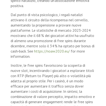
spirito natalizio, creando un’associazione emotiva
positiva.
Dal punto di vista psicologico, i regali natalizi
attivano il circuito della ricompensa nel cervello,
aumentando la propensione a provare nuove
piattaforme. Le statistiche di mercato 2023‑2024
mostrano che il 68 % dei giocatori attivi ha usufruito
di almeno una promozione di free spins durante
dicembre, mentre solo il 34 % ha optato per bonus di
cash‑back. See
https://noaw2020.eu/
for more
information.
Inoltre, le free spins favoriscono la scoperta di
nuove slot, incentivando i giocatori a esplorare titoli
con RTP (Return to Player) più alto o volatilità più
adatta al proprio stile. Per i casinò, è un modo
efficace per aumentare il traffico senza dover
aumentare i costi di acquisizione. In sintesi, la
combinazione di valore percepito, impatto emotivo e
capacità di generare engagement rende le free spins