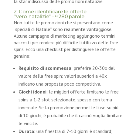
la star indiscussa delle promozioni natalizie.
2. Come identificare le offerte
“vero‑natalizie” – ≈ 280 parole
Non tutte le promozioni che si presentano come
“speciali di Natale” sono realmente vantaggiose.
Alcune campagne di marketing aggiungono termini
nascosti per rendere più difficile l’utilizzo delle free
spins. Ecco una checklist per distinguere le offerte
genuine:
Requisito di scommessa
: preferire 20‑30x del
valore della free spin; valori superiori a 40x
indicano una proposta poco competitiva.
Giochi idonei
: le migliori offerte limitano le free
spins a 1‑2 slot selezionate, spesso con tema
invernale. Se la promozione permette l’uso su più
di 10 giochi, è probabile che il casinò voglia limitare
le vincite.
Durata
: una finestra di 7‑10 giorni è standard;