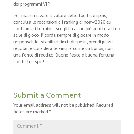
dei programmi VIP.
Per massimizzare il valore delle tue free spins,
consulta le recensioni e i ranking di noaw2020.eu,
confronta i termini e scegli il casinò più adatto al tuo
stile di gioco. Ricorda sempre di giocare in modo
responsabile: stabilisci limiti di spesa, prendi pause
regolari e considera le vincite come un bonus, non
una fonte di reddito. Buone feste e buona fortuna
con le tue spin!
Submit a Comment
Your email address will not be published.
Required
fields are marked
*