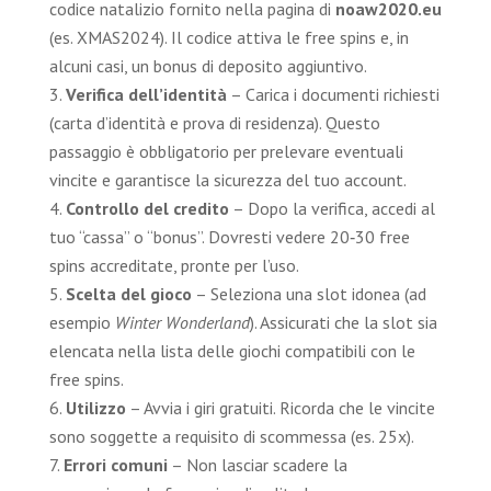
codice natalizio fornito nella pagina di
noaw2020.eu
(es. XMAS2024). Il codice attiva le free spins e, in
alcuni casi, un bonus di deposito aggiuntivo.
Verifica dell’identità
– Carica i documenti richiesti
(carta d’identità e prova di residenza). Questo
passaggio è obbligatorio per prelevare eventuali
vincite e garantisce la sicurezza del tuo account.
Controllo del credito
– Dopo la verifica, accedi al
tuo “cassa” o “bonus”. Dovresti vedere 20‑30 free
spins accreditate, pronte per l’uso.
Scelta del gioco
– Seleziona una slot idonea (ad
esempio
Winter Wonderland
). Assicurati che la slot sia
elencata nella lista delle giochi compatibili con le
free spins.
Utilizzo
– Avvia i giri gratuiti. Ricorda che le vincite
sono soggette a requisito di scommessa (es. 25x).
Errori comuni
– Non lasciar scadere la