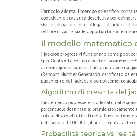
L’articolo adotta il metodo scientifico: prima ra
applichiamo statistica descrittiva per delineare
sistemi di pagamento collegati ai jackpot. Il 
lettore di capire sia le opportunità sia le misur
Il modello matematico d
I jackpot progressivi funzionano come pool con
spin. Ogni volta che un giocatore scommette €0
al montepremi comune finché non viene raggiunt
(Random Number Generator), certificato da enti 
pagamento del jackpot o semplicemente aggiun
Algoritmo di crescita del j
L’incremento può essere modellato dall’equazione
percentuale destinata al premio (solitamente tr
totale di spin effettuati nella finestra tempo
(ad esempio €100 000), il pool diventa “attivo” 
Probabilità teorica vs realt