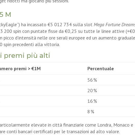
t ridotti ma giocano più sessioni.
€5 M
kyEagle”) ha incassato €5 012 734 sulla slot
Mega Fortune Dream
3 200 spin con puntate fisse da €0,25 su tutte le linee attive (+€
un picco d’intensità nelle ore serali europee ed un aumento gradual
spin precedenti alla vittoria.
 premi più alti
umero premi > €1M
Percentuale
2
56 %
5
20 %
2
16 %
8 %
rticolarmente elevate in città finanziarie come Londra, Monaco e
e conti bancari certificati per le transazioni ad alto valore.