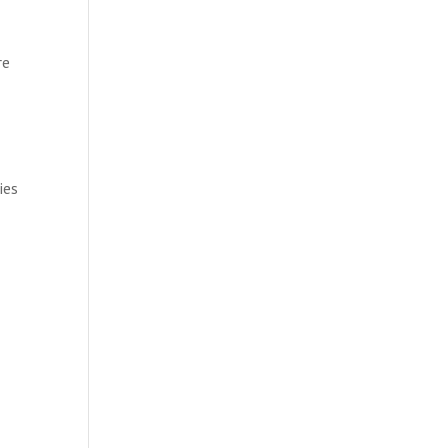
re
ies