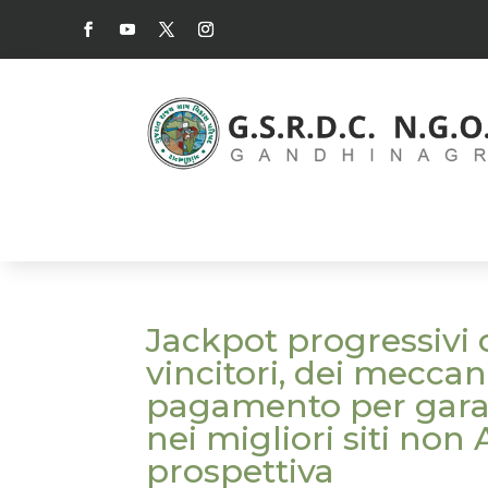
Jackpot progressivi o
vincitori, dei meccani
pagamento per garan
nei migliori siti no
prospettiva