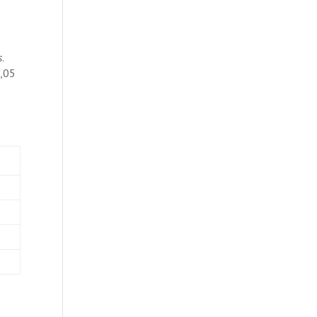
s
.
0,05
e