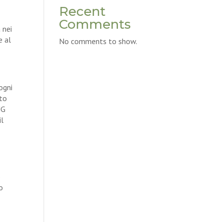
Recent
Comments
 nei
e al
No comments to show.
ogni
ato
NG
il
o
o