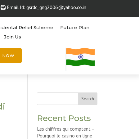
Email Id: gsrdc_gng2006@yahoo.co.in
idental Relief Scheme
Future Plan
Join Us
E NOW
Search
di
Recent Posts
Les chiffres qui comptent –
Pourquoi le casino en ligne