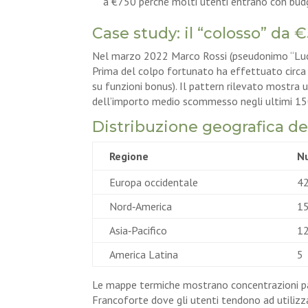
a €750 perché molti utenti entrano con budge
Case study: il “colosso” da 
Nel marzo 2022 Marco Rossi (pseudonimo “Luc
Prima del colpo fortunato ha effettuato circa 
su funzioni bonus). Il pattern rilevato mostra 
dell’importo medio scommesso negli ultimi 150 
Distribuzione geografica dei
Regione
N
Europa occidentale
4
Nord‑America
1
Asia‑Pacifico
1
America Latina
5
Le mappe termiche mostrano concentrazioni pa
Francoforte dove gli utenti tendono ad utilizzar