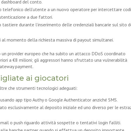
a dashboard del conto.
o telefonico dell’utente a un nuovo operatore per intercettare codi
utenticazione a due fattori.
o tastiere durante l’inserimento delle credenziali bancarie sul sito d
ri al momento della richiesta massiva di payout simultanei.
o un provider europeo che ha subito un attacco DDoS coordinato
iori a €8 milioni; gli aggressori hanno sfruttato una vulnerabilità
 gateway payment.
gliate ai giocatori
oltre che strumenti tecnologici adeguati:
) usando app tipo Authy o Google Authenticator anziché SMS.
to esclusivamente al deposito iniziale ed uno diverso per le estra
il o push riguardo attività sospette o tentativi login falliti.
 dalle banche partner quando si effettua un deposito importante.