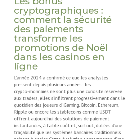
Les bonus
cryptographiques :
comment la sécurité
des paiements
transforme les
promotions de Noël
dans les casinos en
ligne
L’année 2024 a confirmé ce que les analystes
pressent depuis plusieurs années : les
crypto‑monnaies ne sont plus une curiosité réservée
aux traders, elles s’infiltrent progressivement dans le
quotidien des joueurs d’iGaming. Bitcoin, Ethereum,
Ripple ou encore les stablecoins comme USDT
offrent aujourd’hui des solutions de paiement
instantanées, à faible coût et, surtout, dotées d’une
traçabilité que les systèmes bancaires traditionnels