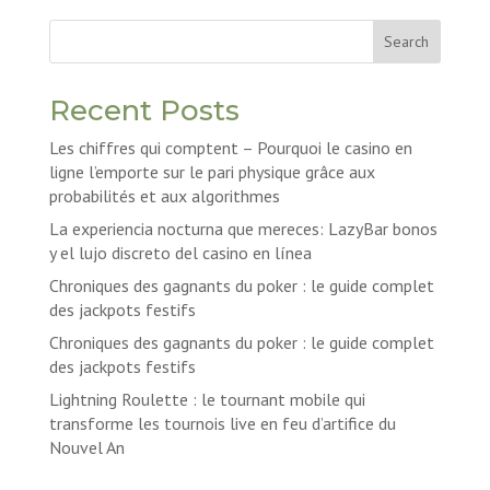
Search
Recent Posts
Les chiffres qui comptent – Pourquoi le casino en
ligne l’emporte sur le pari physique grâce aux
probabilités et aux algorithmes
La experiencia nocturna que mereces: LazyBar bonos
y el lujo discreto del casino en línea
Chroniques des gagnants du poker : le guide complet
des jackpots festifs
Chroniques des gagnants du poker : le guide complet
des jackpots festifs
Lightning Roulette : le tournant mobile qui
transforme les tournois live en feu d’artifice du
Nouvel An