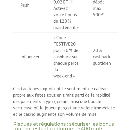
0,02 ETH !
dépôt,
Push
Activez
max
votre bonus
500 €
de 120 %
maintenant »
« Code
FESTIVE20
pour 20 % de
20 %
Influencer
cashback sur
cashback
chaque perte
quotidien
du
week‑end »
Ces tactiques exploitent le sentiment de cadeau
propre aux fêtes tout en tirant parti de la rapidité
des paiements crypto, créant ainsi une boucle
vertueuse où le joueur perçoit une valeur immédiate
et le casino augmente son volume de mise.
Risques et régulations : sécuriser les bonus
tout en restant conforme – ≈ 400 mots