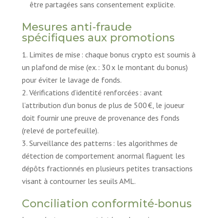
être partagées sans consentement explicite.
Mesures anti‑fraude
spécifiques aux promotions
Limites de mise : chaque bonus crypto est soumis à
un plafond de mise (ex. : 30 x le montant du bonus)
pour éviter le lavage de fonds.
Vérifications d’identité renforcées : avant
l’attribution d’un bonus de plus de 500 €, le joueur
doit fournir une preuve de provenance des fonds
(relevé de portefeuille).
Surveillance des patterns : les algorithmes de
détection de comportement anormal flaguent les
dépôts fractionnés en plusieurs petites transactions
visant à contourner les seuils AML.
Conciliation conformité‑bonus