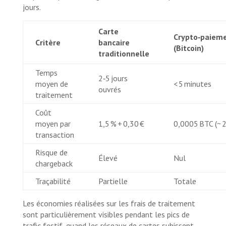
jours.
Carte
Crypto‑paiem
Critère
bancaire
(Bitcoin)
traditionnelle
Temps
2‑5 jours
moyen de
< 5 minutes
ouvrés
traitement
Coût
moyen par
1,5 % + 0,30 €
0,0005 BTC (~ 2
transaction
Risque de
Élevé
Nul
chargeback
Traçabilité
Partielle
Totale
Les économies réalisées sur les frais de traitement
sont particulièrement visibles pendant les pics de
trafic festif, quand les réseaux de cartes subissent