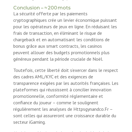
Conclusion – ≈ 200 mots
La sécurité offerte par les paiements
cryptographiques crée un levier économique puissant
pour les opérateurs de jeux en ligne. En réduisant les
frais de transaction, en éliminant le risque de
chargeback et en automatisant les conditions de
bonus grâce aux smart contracts, les casinos
peuvent allouer des budgets promotionnels plus
généreux pendant la période cruciale de Noël.
Toutefois, cette liberté doit s’exercer dans le respect
des cadres AML/KYC et des exigences de
transparence exigées par les autorités françaises. Les
plateformes qui réussissent à concilier innovation
promotionnelle, conformité réglementaire et
confiance du joueur – comme le soulignent
régulièrement les analyses de Httpsgynandco.Fr –
sont celles qui assureront une croissance durable du
secteur iGaming.