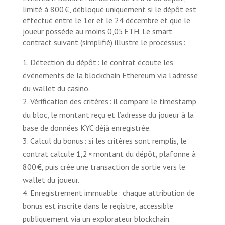
limité à 800 €, débloqué uniquement si le dépôt est
effectué entre le 1er et le 24 décembre et que le
joueur possède au moins 0,05 ETH. Le smart
contract suivant (simplifié) illustre le processus :
Détection du dépôt : le contrat écoute les
événements de la blockchain Ethereum via l’adresse
du wallet du casino.
Vérification des critères : il compare le timestamp
du bloc, le montant reçu et l’adresse du joueur à la
base de données KYC déjà enregistrée.
Calcul du bonus : si les critères sont remplis, le
contrat calcule 1,2 × montant du dépôt, plafonne à
800 €, puis crée une transaction de sortie vers le
wallet du joueur.
Enregistrement immuable : chaque attribution de
bonus est inscrite dans le registre, accessible
publiquement via un explorateur blockchain.