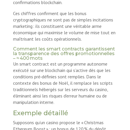
confirmations blockchain.
Ces chiffres confirment que les bonus
cryptographiques ne sont pas de simples incitations
marketing : ils constituent une véritable arme
économique qui maximise le volume de mise tout en
maîtrisant les coûts opérationnels.
Comment les smart contracts garantissent
la transparence des offres promotionnelles
– ≈ 400 mots
Un smart contract est un programme autonome
exécuté sur une blockchain qui s’active dès que les
conditions pré‑définies sont remplies. Dans le
contexte des bonus de Noël, il remplace les scripts
traditionnels hébergés sur les serveurs du casino,
éliminant ainsi les risques d’erreur humaine ou de
manipulation interne.
Exemple détaillé
Supposons qu’un casino propose le « Christmas
Ethereum Boost » : un bonus de 120 % du dépôt,