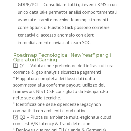
GDPR/PCI – Consolidare tutti gli eventi KMS in un
unico data lake permette analisi comportamentali
avanzate tramite machine learning; strumenti
come Splunk o Elastic Stack possono correlare
tentativi di accesso anomalo con alert
immediatamente inviati al team SOC.
Roadmap Tecnologica “New Year” per gli
Operator​i iGaming
1️⃣ Q1 – Valutazione preliminare dell’infrastruttura
corrente & gap analysis sicurezza pagamenti
* Mappatura completa dei flussi dati dalla
scommessa alla conferma payout; utilizzo del
framework NIST CSF consigliato da Edenparc.Eu
nelle sue guide tecniche.
* Identificazione delle dipendenze legacy non
compatibili con ambienti cloud native.
2️⃣ Q2 – Pilota su ambiente multi‑regionale cloud
con test A/B latency & fraud detection
* Deploy su due regioni EU (Irlanda & Germania)