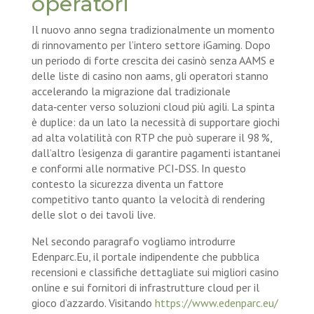
operatori
Il nuovo anno segna tradizionalmente un momento
di rinnovamento per l’intero settore iGaming. Dopo
un periodo di forte crescita dei casinò senza AAMS e
delle liste di casino non aams, gli operatori stanno
accelerando la migrazione dal tradizionale
data‑center verso soluzioni cloud più agili. La spinta
è duplice: da un lato la necessità di supportare giochi
ad alta volatilità con RTP che può superare il 98 %,
dall’altro l’esigenza di garantire pagamenti istantanei
e conformi alle normative PCI‑DSS. In questo
contesto la sicurezza diventa un fattore
competitivo tanto quanto la velocità di rendering
delle slot o dei tavoli live.
Nel secondo paragrafo vogliamo introdurre
Edenparc.Eu, il portale indipendente che pubblica
recensioni e classifiche dettagliate sui migliori casino
online e sui fornitori di infrastrutture cloud per il
gioco d’azzardo. Visitando
https://www.edenparc.eu/