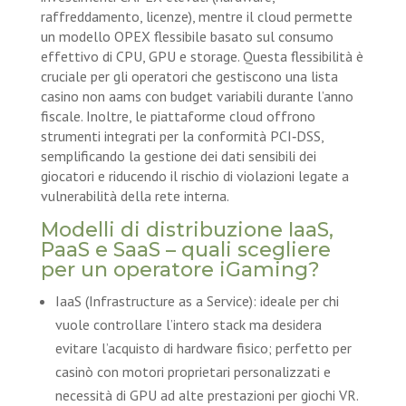
raffreddamento, licenze), mentre il cloud permette
un modello OPEX flessibile basato sul consumo
effettivo di CPU, GPU e storage. Questa flessibilità è
cruciale per gli operatori che gestiscono una lista
casino non aams con budget variabili durante l’anno
fiscale. Inoltre, le piattaforme cloud offrono
strumenti integrati per la conformità PCI‑DSS,
semplificando la gestione dei dati sensibili dei
giocatori e riducendo il rischio di violazioni legate a
vulnerabilità della rete interna.
Modelli di distribuzione IaaS,
PaaS e SaaS – quali scegliere
per un operatore iGaming?
IaaS (Infrastructure as a Service): ideale per chi
vuole controllare l’intero stack ma desidera
evitare l’acquisto di hardware fisico; perfetto per
casinò con motori proprietari personalizzati e
necessità di GPU ad alte prestazioni per giochi VR.