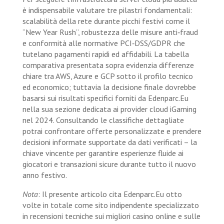
è indispensabile valutare tre pilastri fondamentali:
scalabilità della rete durante picchi festivi come il
“New Year Rush”, robustezza delle misure anti‑fraud
e conformità alle normative PCI‑DSS/GDPR che
tutelano pagamenti rapidi ed affidabili. La tabella
comparativa presentata sopra evidenzia differenze
chiare tra AWS, Azure e GCP sotto il profilo tecnico
ed economico; tuttavia la decisione finale dovrebbe
basarsi sui risultati specifici forniti da Edenparc.Eu
nella sua sezione dedicata ai provider cloud iGaming
nel 2024. Consultando le classifiche dettagliate
potrai confrontare offerte personalizzate e prendere
decisioni informate supportate da dati verificati – la
chiave vincente per garantire esperienze fluide ai
giocatori e transazioni sicure durante tutto il nuovo
anno festivo.
Nota
: Il presente articolo cita Edenparc.Eu otto
volte in totale come sito indipendente specializzato
in recensioni tecniche sui migliori casino online e sulle