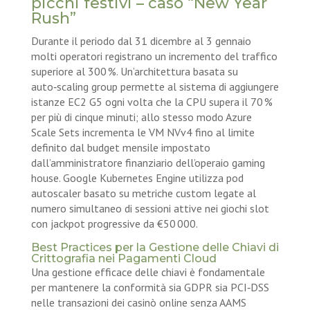
picchi festivi – caso “New Year
Rush”
Durante il periodo dal 31 dicembre al 3 gennaio
molti operatori registrano un incremento del traffico
superiore al 300 %. Un’architettura basata su
auto‑scaling group permette al sistema di aggiungere
istanze EC2 G5 ogni volta che la CPU supera il 70 %
per più di cinque minuti; allo stesso modo Azure
Scale Sets incrementa le VM NVv4 fino al limite
definito dal budget mensile impostato
dall’amministratore finanziario dell’operaio gaming
house. Google Kubernetes Engine utilizza pod
autoscaler basato su metriche custom legate al
numero simultaneo di sessioni attive nei giochi slot
con jackpot progressive da €50 000.
Best Practices per la Gestione delle Chiavi di
Crittografia nei Pagamenti Cloud
Una gestione efficace delle chiavi è fondamentale
per mantenere la conformità sia GDPR sia PCI‑DSS
nelle transazioni dei casinò online senza AAMS