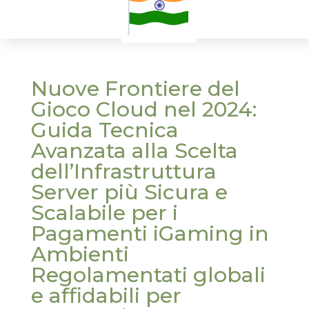
Nuove Frontiere del
Gioco Cloud nel 2024:
Guida Tecnica
Avanzata alla Scelta
dell’Infrastruttura
Server più Sicura e
Scalabile per i
Pagamenti iGaming in
Ambienti
Regolamentati globali
e affidabili per