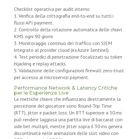
Checklist operativa per audit interno
1. Verifica della crittografia end‑to‑end su tutti i
flussi API payment.
2. Controllo della rotazione automatica delle chiavi
KMS ogni 90 giorni.
3. Monitoraggio continuo del traffico con SIEM
integrato al provider cloud (ex Azure Sentinel).
4. Test periodici di penetrazione focalizzati su token
hijacking e replay attacks.
5. Validazione delle configurazioni firewall zero‑trust
per accesso ai microservizi payment.
Performance Network & Latency Critiche
per le Esperienze Live
Le metriche chiave che influenzano direttamente la
percezione del giocatore sono Round‑Trip Time
(RTT), jitter e packet loss. Un RTT superiore a 50 ms
può rendere laggiosa una partita live di baccarat con
side bet multipli, mentre jitter sopra il 30 ms genera
discontinuità nelle animazioni delle slot video con