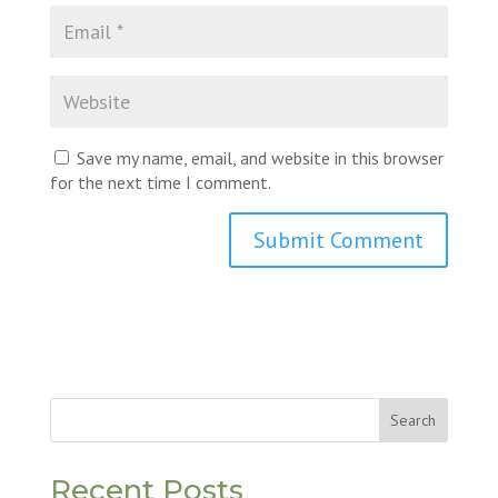
Save my name, email, and website in this browser
for the next time I comment.
Search
Recent Posts