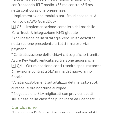
confrontando RTT medio <35 ms contro <55 ms
nella configurazione on‑premise.
* Implementazione modulo anti‑fraud basato su AI
fornito da AWS GuardDuty.
3️⃣ Q3 – Implementazione completa del modello
Zero Trust & integrazione KMS globale
* Applicazione della strategia Zero Trust descritta
nella sezione precedente a tutti i microservizi
payment.
* Centralizzazione delle chiavi crittografiche tramite
Azure Key Vault replicata su tre zone geografiche.
4️⃣ Q4 – Ottimizzazione costi tramite spot instances
& revisione contratti SLA prima del nuovo anno
fiscale
* Analisi cost/benefit sull’utilizzo del mercato spot
durante le ore notturne europee.
* Negoziazione SLA migliorati con provider scelti
sulla base della classifica pubblicata da Edenparc.Eu.
Conclusione
Per scegliere l’infrastruttura server cloud più adatta