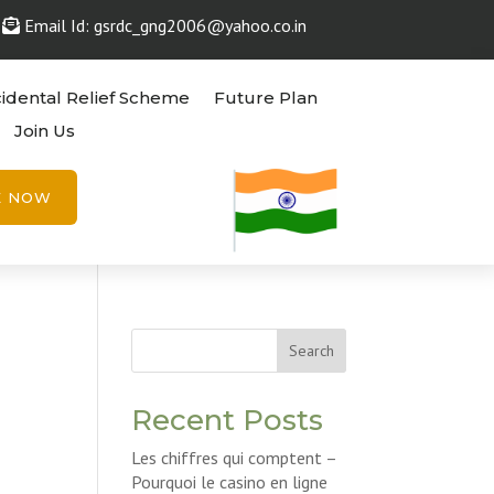
Email Id: gsrdc_gng2006@yahoo.co.in
idental Relief Scheme
Future Plan
Join Us
E NOW
Search
Recent Posts
Les chiffres qui comptent –
Pourquoi le casino en ligne