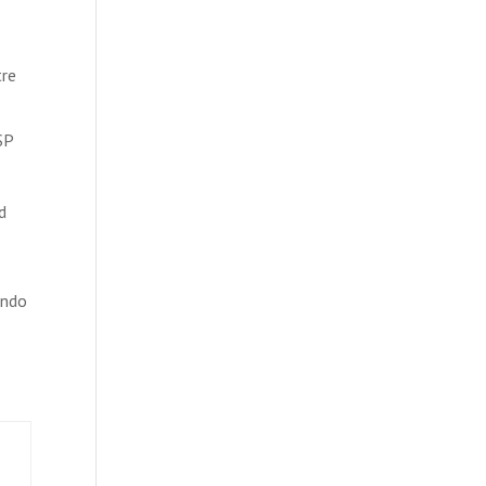
tre
SP
ad
endo