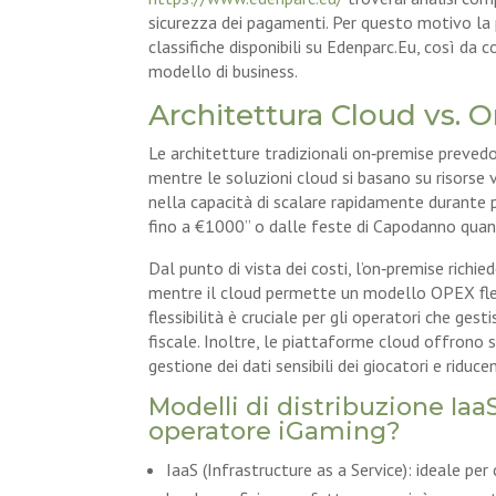
sicurezza dei pagamenti. Per questo motivo la 
classifiche disponibili su Edenparc.Eu, così da c
modello di business.
Architettura Cloud vs. 
Le architetture tradizionali on‑premise prevedon
mentre le soluzioni cloud si basano su risorse v
nella capacità di scalare rapidamente durante p
fino a €1000” o dalle feste di Capodanno qua
Dal punto di vista dei costi, l’on‑premise rich
mentre il cloud permette un modello OPEX fle
flessibilità è cruciale per gli operatori che ge
fiscale. Inoltre, le piattaforme cloud offrono 
gestione dei dati sensibili dei giocatori e riduce
Modelli di distribuzione Iaa
operatore iGaming?
IaaS (Infrastructure as a Service): ideale per