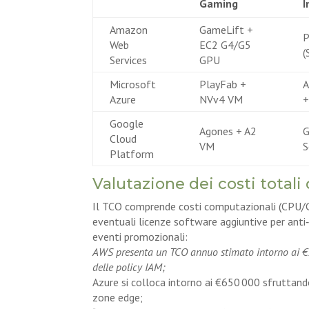
Gaming
I
Amazon
GameLift +
P
Web
EC2 G4/G5
(
Services
GPU
Microsoft
PlayFab +
A
Azure
NVv4 VM
+
Google
Agones + A2
G
Cloud
VM
S
Platform
Valutazione dei costi totali
Il TCO comprende costi computazionali (CPU/GP
eventuali licenze software aggiuntive per anti‑
eventi promozionali:
AWS presenta un TCO annuo stimato intorno ai €7
delle policy IAM;
Azure si colloca intorno ai €650 000 sfruttand
zone edge;