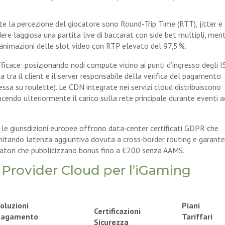
e la percezione del giocatore sono Round‑Trip Time (RTT), jitter e
re laggiosa una partita live di baccarat con side bet multipli, men
e animazioni delle slot video con RTP elevato del 97,5 %.
ficace: posizionando nodi compute vicino ai punti d’ingresso degli I
a tra il client e il server responsabile della verifica del pagamento
ssa su roulette). Le CDN integrate nei servizi cloud distribuiscono
iducendo ulteriormente il carico sulla rete principale durante eventi 
le giurisdizioni europee offrono data‑center certificati GDPR che
limitando latenza aggiuntiva dovuta a cross‑border routing e garant
ratori che pubblicizzano bonus fino a €200 senza AAMS.
i Provider Cloud per l’iGaming
oluzioni
Piani
Certificazioni
Pagamento
Tariffari
Sicurezza