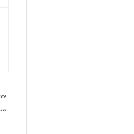
ante
essa