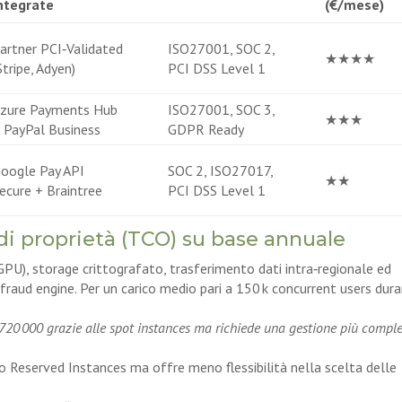
ntegrate
(€/mese)
artner PCI‑Validated
ISO27001, SOC 2,
★★★★
Stripe, Adyen)
PCI DSS Level 1
zure Payments Hub
ISO27001, SOC 3,
★★★
 PayPal Business
GDPR Ready
oogle Pay API
SOC 2, ISO27017,
★★
ecure + Braintree
PCI DSS Level 1
 di proprietà (TCO) su base annuale
U), storage crittografato, trasferimento dati intra‑regionale ed
fraud engine. Per un carico medio pari a 150 k concurrent users dur
20 000 grazie alle spot instances ma richiede una gestione più compl
o Reserved Instances ma offre meno flessibilità nella scelta delle