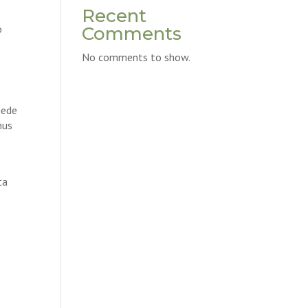
Recent
o
Comments
No comments to show.
iede
nus
ta