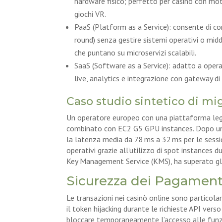
hardware fisico; perfetto per casinò con moto
giochi VR.
PaaS (Platform as a Service): consente di con
round) senza gestire sistemi operativi o mid
che puntano su microservizi scalabili.
SaaS (Software as a Service): adatto a opera
live, analytics e integrazione con gateway di
Caso studio sintetico di mig
Un operatore europeo con una piattaforma leg
combinato con EC2 G5 GPU instances. Dopo una f
la latenza media da 78 ms a 32 ms per le sessio
operativi grazie all’utilizzo di spot instances 
Key Management Service (KMS), ha superato gli
Sicurezza dei Pagament
Le transazioni nei casinò online sono particola
il token hijacking durante le richieste API ve
bloccare temporaneamente l’accesso alle funz