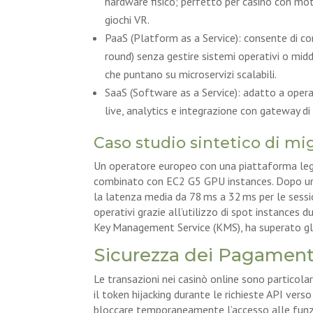
hardware fisico; perfetto per casinò con moto
giochi VR.
PaaS (Platform as a Service): consente di con
round) senza gestire sistemi operativi o mid
che puntano su microservizi scalabili.
SaaS (Software as a Service): adatto a opera
live, analytics e integrazione con gateway di
Caso studio sintetico di mig
Un operatore europeo con una piattaforma leg
combinato con EC2 G5 GPU instances. Dopo una f
la latenza media da 78 ms a 32 ms per le sessio
operativi grazie all’utilizzo di spot instances 
Key Management Service (KMS), ha superato gli
Sicurezza dei Pagament
Le transazioni nei casinò online sono particola
il token hijacking durante le richieste API ve
bloccare temporaneamente l’accesso alle funz