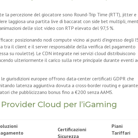
e la percezione del giocatore sono Round‑Trip Time (RTT), jitter e
re laggiosa una partita live di baccarat con side bet multipli, men
e animazioni delle slot video con RTP elevato del 97,5 %.
ficace: posizionando nodi compute vicino ai punti d’ingresso degli I
a tra il client e il server responsabile della verifica del pagamento
ssa su roulette). Le CDN integrate nei servizi cloud distribuiscono
iducendo ulteriormente il carico sulla rete principale durante eventi 
le giurisdizioni europee offrono data‑center certificati GDPR che
limitando latenza aggiuntiva dovuta a cross‑border routing e garant
ratori che pubblicizzano bonus fino a €200 senza AAMS.
i Provider Cloud per l’iGaming
oluzioni
Piani
Certificazioni
Pagamento
Tariffari
Sicurezza