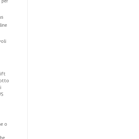
i per
us
line
voli
ift
dotto
i
WS
ne o
che