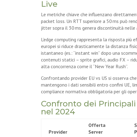
Live
Le metriche chiave che influenzano direttament
packet loss. Un RTT superiore a 50 ms può rende
jitter sopra il 30 ms genera discontinuità nell
L’edge computing rappresenta la risposta più ef
europei si riduce drasticamente la distanza fisic
istantaneo (es.: “instant win” dopo una scomme
contenuti statici – sprite grafici, audio FX – r
alta concorrenza come il “New Year Rush”.
Confrontando provider EU vs US si osserva che 
mantengono i dati sensibili entro confini UE, 
compliance normativa obbligatoria per gli ope
Confronto dei Principal
nel 2024
Offerta
S
Provider
Server