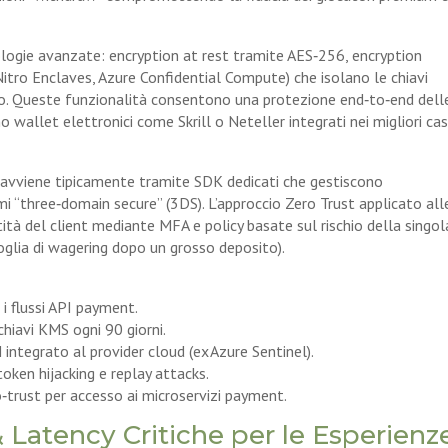
nologie avanzate: encryption at rest tramite AES‑256, encryption
Nitro Enclaves, Azure Confidential Compute) che isolano le chiavi
ivo. Queste funzionalità consentono una protezione end‑to‑end dell
 wallet elettronici come Skrill o Neteller integrati nei migliori ca
S avviene tipicamente tramite SDK dedicati che gestiscono
i “three‑domain secure” (3DS). L’approccio Zero Trust applicato all
ntità del client mediante MFA e policy basate sul rischio della singol
glia di wagering dopo un grosso deposito).
i i flussi API payment.
hiavi KMS ogni 90 giorni.
integrato al provider cloud (ex Azure Sentinel).
token hijacking e replay attacks.
o‑trust per accesso ai microservizi payment.
Latency Critiche per le Esperienz