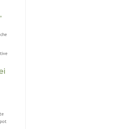
”
 che
tive
ei
te
kpot