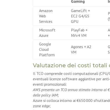
Gaming
I
Amazon
GameLift +
P
Web
EC2 G4/G5
(
Services
GPU
Microsoft
PlayFab +
A
Azure
NVv4 VM
+
Google
Agones + A2
G
Cloud
VM
S
Platform
Valutazione dei costi totali
Il TCO comprende costi computazionali (CPU/GP
eventuali licenze software aggiuntive per anti‑
eventi promozionali:
AWS presenta un TCO annuo stimato intorno ai €7
delle policy IAM;
Azure si colloca intorno ai €650 000 sfruttand
zone edge;