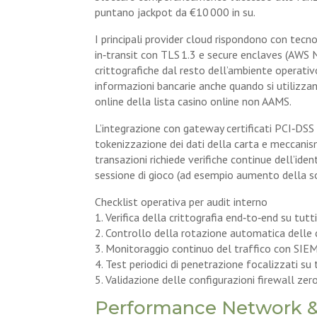
puntano jackpot da €10 000 in su.
I principali provider cloud rispondono con tec
in‑transit con TLS 1.3 e secure enclaves (AWS 
crittografiche dal resto dell’ambiente operat
informazioni bancarie anche quando si utilizzano
online della lista casino online non AAMS.
L’integrazione con gateway certificati PCI‑DS
tokenizzazione dei dati della carta e meccanism
transazioni richiede verifiche continue dell’ide
sessione di gioco (ad esempio aumento della so
Checklist operativa per audit interno
1. Verifica della crittografia end‑to‑end su tutt
2. Controllo della rotazione automatica delle c
3. Monitoraggio continuo del traffico con SIEM 
4. Test periodici di penetrazione focalizzati su 
5. Validazione delle configurazioni firewall zer
Performance Network & 