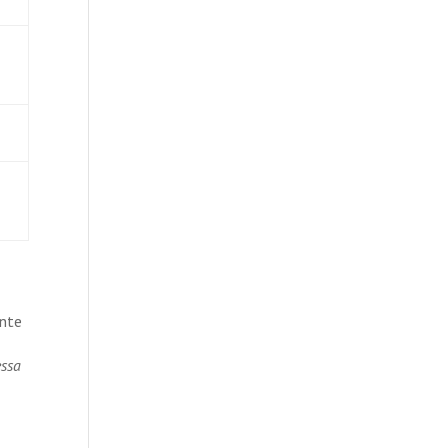
ante
essa