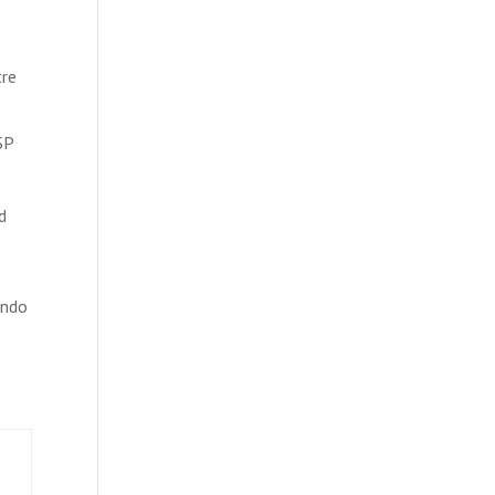
tre
SP
ad
endo