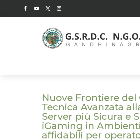
Nuove Frontiere del 
Tecnica Avanzata alla
Server più Sicura e 
iGaming in Ambienti
affidabili per operato