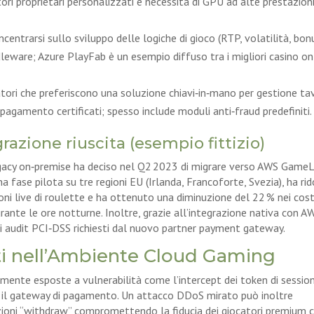
ri proprietari personalizzati e necessità di GPU ad alte prestazion
centrarsi sullo sviluppo delle logiche di gioco (RTP, volatilità, bon
dleware; Azure PlayFab è un esempio diffuso tra i migliori casino on
tori che preferiscono una soluzione chiavi‑in‑mano per gestione ta
 pagamento certificati; spesso include moduli anti‑fraud predefiniti.
razione riuscita (esempio fittizio)
acy on‑premise ha deciso nel Q2 2023 di migrare verso AWS GameL
ase pilota su tre regioni EU (Irlanda, Francoforte, Svezia), ha ri
ni live di roulette e ha ottenuto una diminuzione del 22 % nei cost
durante le ore notturne. Inoltre, grazie all’integrazione nativa con A
 audit PCI‑DSS richiesti dal nuovo partner payment gateway.
i nell’Ambiente Cloud Gaming
rmente esposte a vulnerabilità come l’intercept dei token di sessio
rso il gateway di pagamento. Un attacco DDoS mirato può inoltre
ioni “withdraw” compromettendo la fiducia dei giocatori premium 