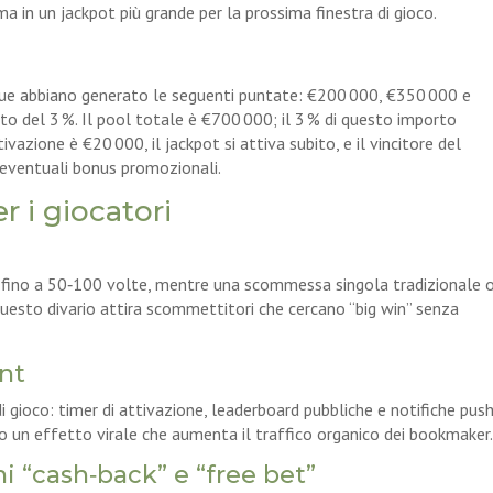
ma in un jackpot più grande per la prossima finestra di gioco.
gue abbiano generato le seguenti puntate: €200 000, €350 000 e
o del 3 %. Il pool totale è €700 000; il 3 % di questo importo
ivazione è €20 000, il jackpot si attiva subito, e il vincitore del
 eventuali bonus promozionali.
r i giocatori
e fino a 50‑100 volte, mentre una scommessa singola tradizionale 
Questo divario attira scommettitori che cercano “big win” senza
nt
 gioco: timer di attivazione, leaderboard pubbliche e notifiche push.
ndo un effetto virale che aumenta il traffico organico dei bookmaker
 “cash‑back” e “free bet”