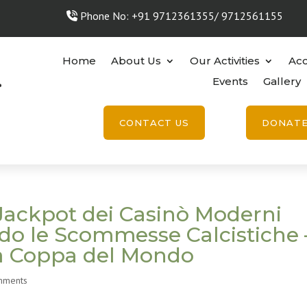
Phone No: +91 9712361355/ 9712561155
Home
About Us
Our Activities
Acc
Events
Gallery
CONTACT US
DONAT
i Jackpot dei Casinò Moderni
do le Scommesse Calcistiche 
a Coppa del Mondo
mments