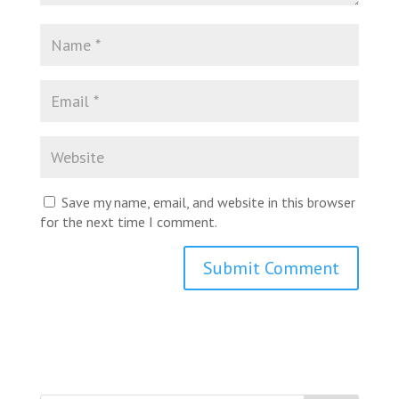
Save my name, email, and website in this browser
for the next time I comment.