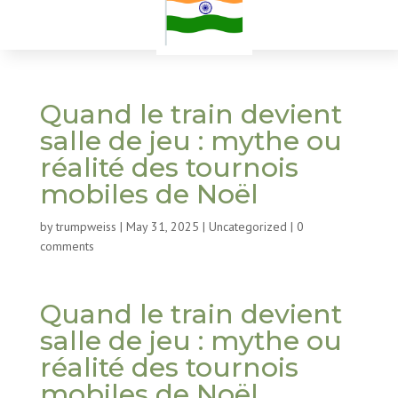
Quand le train devient
salle de jeu : mythe ou
réalité des tournois
mobiles de Noël
by
trumpweiss
|
May 31, 2025
|
Uncategorized
|
0
comments
Quand le train devient
salle de jeu : mythe ou
réalité des tournois
mobiles de Noël