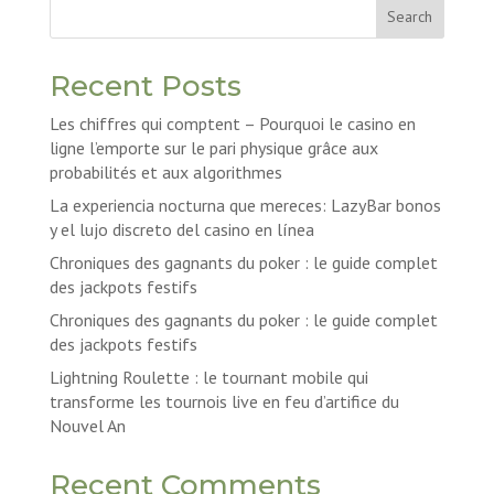
Search
Recent Posts
Les chiffres qui comptent – Pourquoi le casino en
ligne l’emporte sur le pari physique grâce aux
probabilités et aux algorithmes
La experiencia nocturna que mereces: LazyBar bonos
y el lujo discreto del casino en línea
Chroniques des gagnants du poker : le guide complet
des jackpots festifs
Chroniques des gagnants du poker : le guide complet
des jackpots festifs
Lightning Roulette : le tournant mobile qui
transforme les tournois live en feu d’artifice du
Nouvel An
Recent Comments