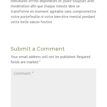
meilleures offres disponibles et jouez toujours avec
modération afin que chaque minute libre se
transforme en moment agréable sans compromettre
votre portefeuille ni votre bien‑être mental pendant
cette belle saison festive .
Submit a Comment
Your email address will not be published.
Required
fields are marked
*