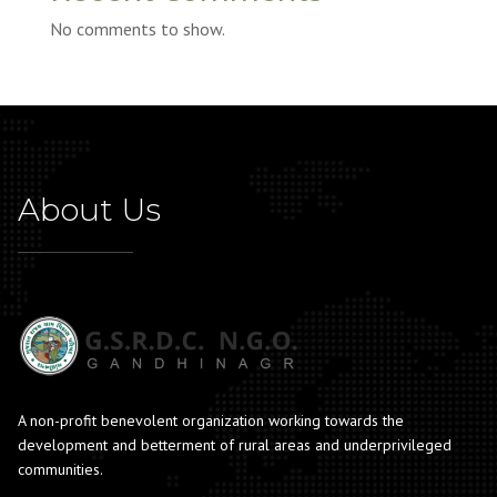
No comments to show.
About Us
A non-profit benevolent organization working towards the
development and betterment of rural areas and underprivileged
communities.