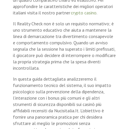
un quadro comparativo chiaro ed esaustivo. Per
approfondire le caratteristiche dei migliori operatori
italiani visita il nostro partner
crypto casino
.
Il Reality Check non è solo un requisito normativo; è
uno strumento educativo che aiuta a mantenere la
linea di demarcazione tra divertimento consapevole
e comportamento compulsivo. Quando un avviso
segnala che la sessione ha superato i limiti prefissati,
il giocatore può decidere di interrompere o modificare
la propria strategia prima che la spesa diventi
incontrollata.
In questa guida dettagliata analizzeremo il
funzionamento tecnico del sistema, il suo impatto
psicologico sulla prevenzione della dipendenza,
l’interazione con i bonus più comuni e gli altri
strumenti di sicurezza disponibili sui casinò più
affidabili recensiti da Nucisitalia.It. L’obiettivo è
fornire una panoramica pratica per chi desidera
sfruttare al meglio le promozioni senza