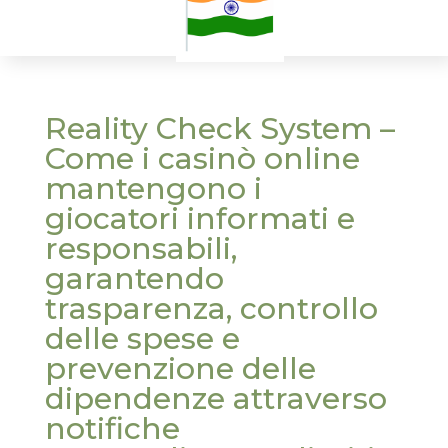
Reality Check System –
Come i casinò online
mantengono i
giocatori informati e
responsabili,
garantendo
trasparenza, controllo
delle spese e
prevenzione delle
dipendenze attraverso
notifiche