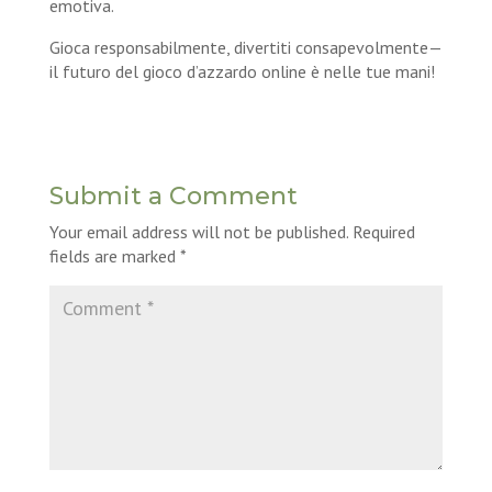
emotiva.
Gioca responsabilmente, divertiti consapevolmente—
il futuro del gioco d’azzardo online è nelle tue mani!
Submit a Comment
Your email address will not be published.
Required
fields are marked
*