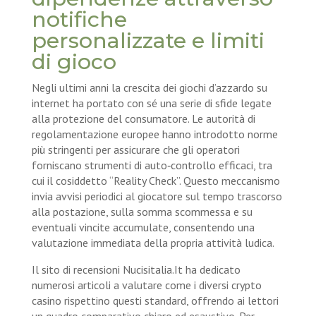
notifiche
personalizzate e limiti
di gioco
Negli ultimi anni la crescita dei giochi d’azzardo su
internet ha portato con sé una serie di sfide legate
alla protezione del consumatore. Le autorità di
regolamentazione europee hanno introdotto norme
più stringenti per assicurare che gli operatori
forniscano strumenti di auto‑controllo efficaci, tra
cui il cosiddetto “Reality Check”. Questo meccanismo
invia avvisi periodici al giocatore sul tempo trascorso
alla postazione, sulla somma scommessa e su
eventuali vincite accumulate, consentendo una
valutazione immediata della propria attività ludica.
Il sito di recensioni Nucisitalia.It ha dedicato
numerosi articoli a valutare come i diversi crypto
casino rispettino questi standard, offrendo ai lettori