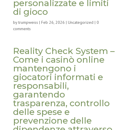
personalizzate e limiti
di gioco
by
trumpweiss
|
Feb 26, 2026
|
Uncategorized
|
0
comments
Reality Check System –
Come i casinò online
mantengono i
giocatori informati e
responsabili,
garantendo
trasparenza, controllo
delle spese e
prevenzione delle
dipendenze attraverso