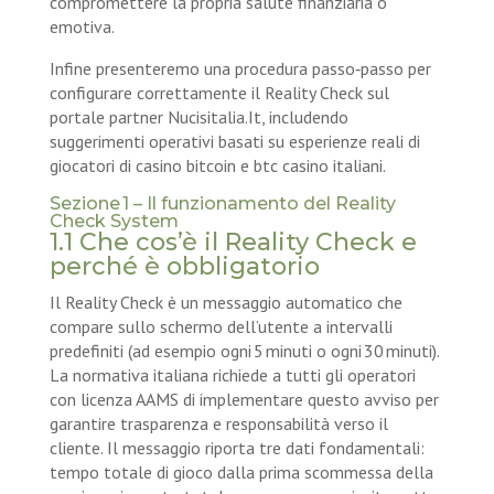
compromettere la propria salute finanziaria o
emotiva.
Infine presenteremo una procedura passo‑passo per
configurare correttamente il Reality Check sul
portale partner Nucisitalia.It, includendo
suggerimenti operativi basati su esperienze reali di
giocatori di casino bitcoin e btc casino italiani.
Sezione 1 – Il funzionamento del Reality
Check System
1.1 Che cos’è il Reality Check e
perché è obbligatorio
Il Reality Check è un messaggio automatico che
compare sullo schermo dell’utente a intervalli
predefiniti (ad esempio ogni 5 minuti o ogni 30 minuti).
La normativa italiana richiede a tutti gli operatori
con licenza AAMS di implementare questo avviso per
garantire trasparenza e responsabilità verso il
cliente. Il messaggio riporta tre dati fondamentali:
tempo totale di gioco dalla prima scommessa della