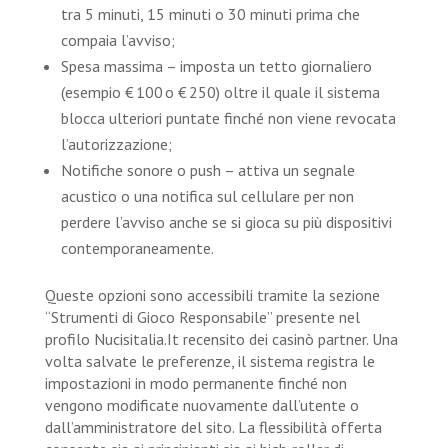
tra 5 minuti, 15 minuti o 30 minuti prima che
compaia l’avviso;
Spesa massima – imposta un tetto giornaliero
(esempio € 100 o € 250) oltre il quale il sistema
blocca ulteriori puntate finché non viene revocata
l’autorizzazione;
Notifiche sonore o push – attiva un segnale
acustico o una notifica sul cellulare per non
perdere l’avviso anche se si gioca su più dispositivi
contemporaneamente.
Queste opzioni sono accessibili tramite la sezione
“Strumenti di Gioco Responsabile” presente nel
profilo Nucisitalia.It recensito dei casinò partner. Una
volta salvate le preferenze, il sistema registra le
impostazioni in modo permanente finché non
vengono modificate nuovamente dall’utente o
dall’amministratore del sito. La flessibilità offerta