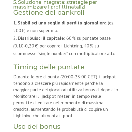
5. Soluzione integrata: strategie per
massimizzare i profitti natalizi
Gestione del bankroll
Stabilisci una soglia di perdita giornaliera
(es.
200 €) e non superarla.
Distribuisci il capitale
: 60 % su puntate basse
(0,10‑0,20 €) per coprire i Lightning, 40 % su
scommesse “single number” con moltiplicatore alto.
Timing delle puntate
Durante le ore di punta (20:00‑23:00 CET), i jackpot
tendono a crescere più rapidamente perché la
maggior parte dei giocatori utilizza bonus di deposito.
Monitorare il “jackpot meter” in tempo reale
permette di entrare nel momento di massima
crescita, aumentando le probabilità di colpire un
Lightning che alimenta il pool.
Uso dei bonus