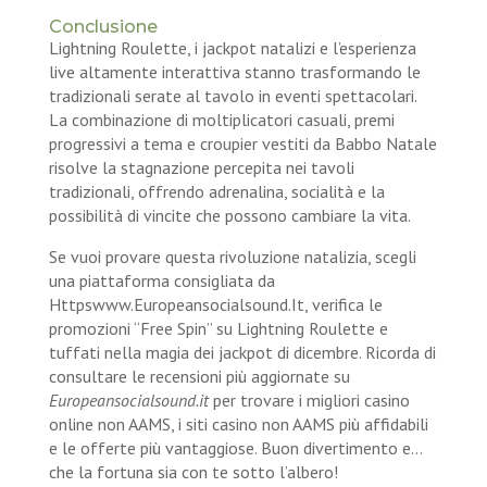
Conclusione
Lightning Roulette, i jackpot natalizi e l’esperienza
live altamente interattiva stanno trasformando le
tradizionali serate al tavolo in eventi spettacolari.
La combinazione di moltiplicatori casuali, premi
progressivi a tema e croupier vestiti da Babbo Natale
risolve la stagnazione percepita nei tavoli
tradizionali, offrendo adrenalina, socialità e la
possibilità di vincite che possono cambiare la vita.
Se vuoi provare questa rivoluzione natalizia, scegli
una piattaforma consigliata da
Httpswww.Europeansocialsound.It, verifica le
promozioni “Free Spin” su Lightning Roulette e
tuffati nella magia dei jackpot di dicembre. Ricorda di
consultare le recensioni più aggiornate su
Europeansocialsound.it
per trovare i migliori casino
online non AAMS, i siti casino non AAMS più affidabili
e le offerte più vantaggiose. Buon divertimento e…
che la fortuna sia con te sotto l’albero!