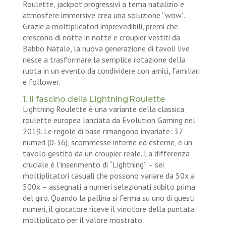
Roulette, jackpot progressivi a tema natalizio e
atmosfere immersive crea una soluzione “wow”.
Grazie a moltiplicatori imprevedibili, premi che
crescono di notte in notte e croupier vestiti da
Babbo Natale, la nuova generazione di tavoli live
riesce a trasformare la semplice rotazione della
ruota in un evento da condividere con amici, familiari
e follower.
1. Il fascino della Lightning Roulette
Lightning Roulette è una variante della classica
roulette europea lanciata da Evolution Gaming nel
2019. Le regole di base rimangono invariate: 37
numeri (0‑36), scommesse interne ed esterne, e un
tavolo gestito da un croupier reale. La differenza
cruciale è l’inserimento di “Lightning” – sei
moltiplicatori casuali che possono variare da 50x a
500x – assegnati a numeri selezionati subito prima
del giro. Quando la pallina si ferma su uno di questi
numeri, il giocatore riceve il vincitore della puntata
moltiplicato per il valore mostrato.