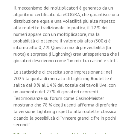
Il meccanismo dei moltiplicatori è generato da un
algoritmo certificato da eCOGRA, che garantisce una
distribuzione equa e una volatilità più alta rispetto
alla roulette tradizionale. In pratica, il 12 % dei
numeri appare con un moltiplicatore, ma la
probabilità di ottenere il valore più alto (500x) è
intorno allo 0,2 %. Questo mix di prevedibilità (la
ruota) e sorpresa (i Lightning) crea un’esperienza che i
giocatori descrivono come “un mix tra casinò e slot”.
Le statistiche di crescita sono impressionanti: nel
2023 la quota di mercato di Lightning Roulette è
salita dal 8 % al 14 % del totale dei tavoli live, con
un aumento del 27 % di giocatori ricorrenti.
Testimonianze su forum come CasinoMeister
mostrano che 78 % degli utenti afferma di preferire
la versione Lightning rispetto alla roulette classica,
citando la possibilità di “vincere grandi cifre in pochi
secondi”.