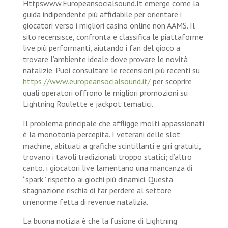
Httpswww.Europeansocialsound.It emerge come la
guida indipendente più affidabile per orientare i
giocatori verso i migliori casino online non AAMS. Il
sito recensisce, confronta e classifica le piattaforme
live più performanti, aiutando i fan del gioco a
trovare l’ambiente ideale dove provare le novità
natalizie. Puoi consultare le recensioni più recenti su
https://www.europeansocialsound.it/
per scoprire
quali operatori offrono le migliori promozioni su
Lightning Roulette e jackpot tematici.
Il problema principale che affligge molti appassionati
è la monotonia percepita. I veterani delle slot
machine, abituati a grafiche scintillanti e giri gratuiti,
trovano i tavoli tradizionali troppo statici; d’altro
canto, i giocatori live lamentano una mancanza di
“spark” rispetto ai giochi più dinamici. Questa
stagnazione rischia di far perdere al settore
un’enorme fetta di revenue natalizia.
La buona notizia è che la fusione di Lightning