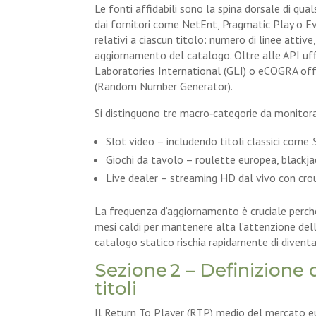
Le fonti affidabili sono la spina dorsale di qua
dai fornitori come NetEnt, Pragmatic Play o E
relativi a ciascun titolo: numero di linee atti
aggiornamento del catalogo. Oltre alle API uffi
Laboratories International (GLI) o eCOGRA offr
(Random Number Generator).
Si distinguono tre macro‑categorie da monito
Slot video – includendo titoli classici come
Giochi da tavolo – roulette europea, blackja
Live dealer – streaming HD dal vivo con crou
La frequenza d’aggiornamento è cruciale perch
mesi caldi per mantenere alta l’attenzione dell
catalogo statico rischia rapidamente di divent
Sezione 2 – Definizione
titoli
Il Return To Player (RTP) medio del mercato eu