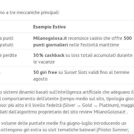
o a tre meccaniche principali:
Esempio Estivo
 punti
Milanogolosa.it
recensisce casino che offre
500
gratuiti
punti giornalieri
nelle festività marittime
e perdite
30 % cashback
su loss totali accumulati durante
le vacanze
l
50 giri free
su
Sunset Slots
validi fino al termine
s
agosto
sistemi dinamici basati sull’intelligenza artificiale che adeguano il
el comportamento dell’utente (tempo medio sul sito, tipologia gio
uoso: più alto è il livello fedeltà (Silver → Gold → Platinum), maggi
liati dall’algoritmo proprietario del sito review MilanoGolosa.it .
 il volume delle puntate medie fra giugno‑luglio introducendo un
ttengono giri extra su slot tematiche balneari (
Pirates Summer
,