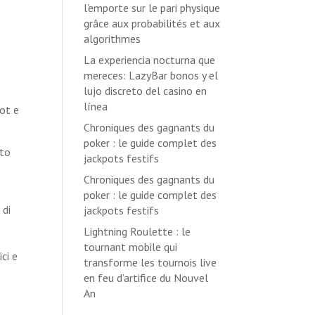
l’emporte sur le pari physique
grâce aux probabilités et aux
algorithmes
La experiencia nocturna que
mereces: LazyBar bonos y el
lujo discreto del casino en
línea
lot e
Chroniques des gagnants du
poker : le guide complet des
nto
jackpots festifs
d
Chroniques des gagnants du
poker : le guide complet des
 di
jackpots festifs
Lightning Roulette : le
à
tournant mobile qui
ci e
transforme les tournois live
en feu d’artifice du Nouvel
An