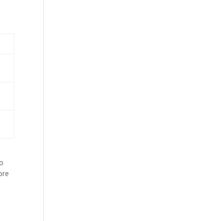
co
ore