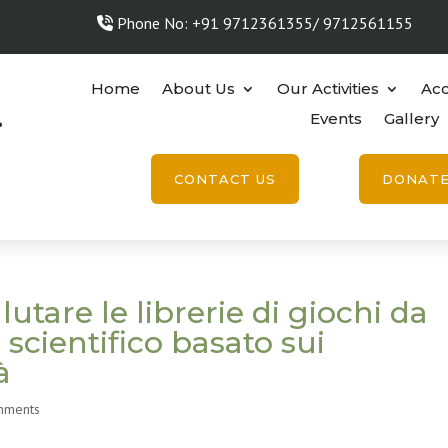
Phone No: +91 9712361355/ 9712561155
Home
About Us
Our Activities
Acc
Events
Gallery
CONTACT US
DONAT
lutare le librerie di giochi da
scientifico basato sui
à
mments