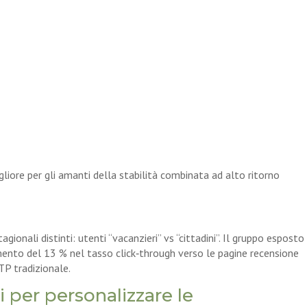
gliore per gli amanti della stabilità combinata ad alto ritorno
nali distinti: utenti “vacanzieri” vs “cittadini”. Il gruppo esposto
mento del 13 % nel tasso click‑through verso le pagine recensione
TP tradizionale.
ti per personalizzare le