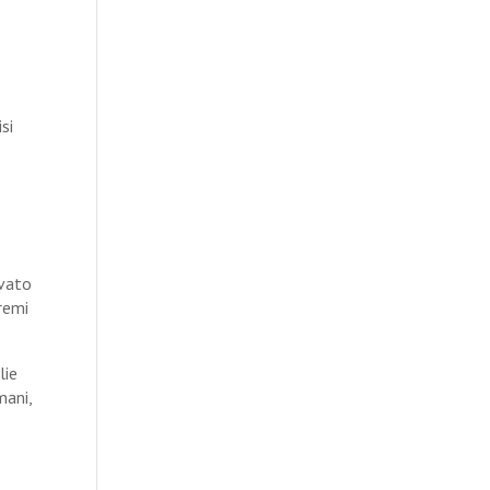
si
ivato
premi
lie
mani,