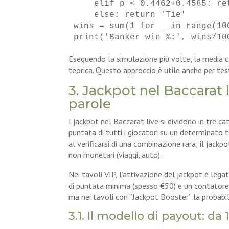
    elif p < 0.4462+0.4585: ret
    else: return 'Tie'

wins = sum(1 for _ in range(10
Eseguendo la simulazione più volte, la media co
teorica. Questo approccio è utile anche per tes
3. Jackpot nel Baccarat 
parole
I jackpot nel Baccarat live si dividono in tre ca
puntata di tutti i giocatori su un determinato 
al verificarsi di una combinazione rara; il jack
non monetari (viaggi, auto).
Nei tavoli VIP, l’attivazione del jackpot è lega
di puntata minima (spesso €50) e un contatore d
ma nei tavoli con “Jackpot Booster” la probabil
3.1. Il modello di payout: da 1