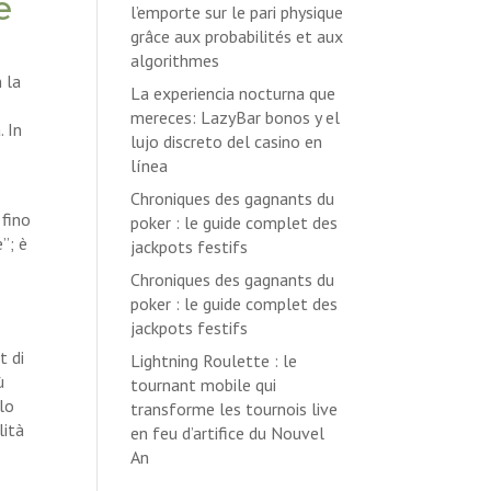
e
l’emporte sur le pari physique
o
grâce aux probabilités et aux
algorithmes
 la
La experiencia nocturna que
mereces: LazyBar bonos y el
. In
lujo discreto del casino en
línea
Chroniques des gagnants du
 fino
poker : le guide complet des
”; è
jackpots festifs
Chroniques des gagnants du
poker : le guide complet des
jackpots festifs
t di
Lightning Roulette : le
ù
tournant mobile qui
llo
transforme les tournois live
lità
en feu d’artifice du Nouvel
An