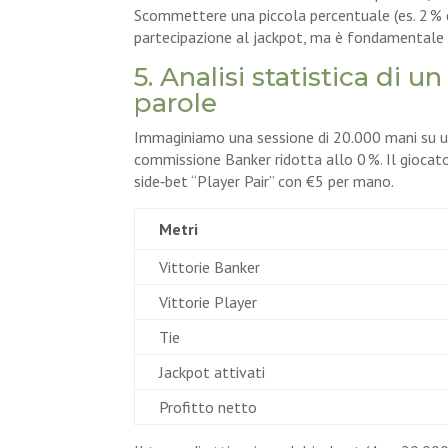
Scommettere una piccola percentuale (es. 2 % d
partecipazione al jackpot, ma è fondamentale v
5. Analisi statistica di u
parole
Immaginiamo una sessione di 20.000 mani su un
commissione Banker ridotta allo 0 %. Il giocat
side‑bet “Player Pair” con €5 per mano.
Metri
Vittorie Banker
Vittorie Player
Tie
Jackpot attivati
Profitto netto