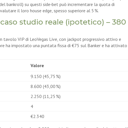
el bankroll) su questi side‑bet può incrementare la quota di
alutare il loro house edge, spesso superiore al 5 %.
n caso studio reale (ipotetico) – 380
 tavolo VIP di LeoVegas Live, con jackpot progressivo attivo e
ore ha impostato una puntata fissa di €75 sul Banker e ha attivato
Valore
9.150 (45,75 %)
8.600 (43,00 %)
2.250 (11,25 %)
4
€2.340