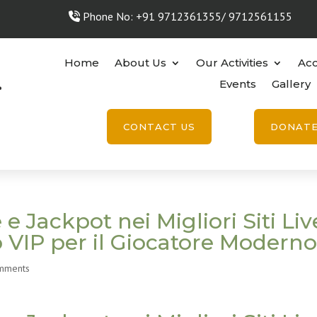
Phone No: +91 9712361355/ 9712561155
Home
About Us
Our Activities
Acc
Events
Gallery
CONTACT US
DONAT
 Jackpot nei Migliori Siti Liv
 VIP per il Giocatore Modern
mments