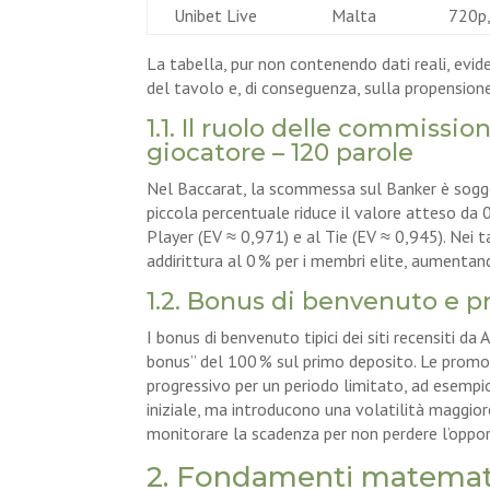
Unibet Live
Malta
720p,
La tabella, pur non contenendo dati reali, evid
del tavolo e, di conseguenza, sulla propensione
1.1. Il ruolo delle commissi
giocatore – 120 parole
Nel Baccarat, la scommessa sul Banker è sogge
piccola percentuale riduce il valore atteso da 
Player (EV ≈ 0,971) e al Tie (EV ≈ 0,945). Nei 
addirittura al 0 % per i membri elite, aumentan
1.2. Bonus di benvenuto e p
I bonus di benvenuto tipici dei siti recensiti 
bonus” del 100 % sul primo deposito. Le promo
progressivo per un periodo limitato, ad esempi
iniziale, ma introducono una volatilità maggior
monitorare la scadenza per non perdere l’oppor
2. Fondamenti matemati