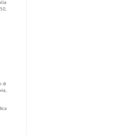
alla
250,
e
a
o di
via,
dica