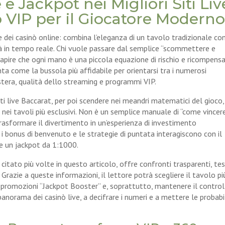
 Jackpot nei Migliori Siti Liv
 VIP per il Giocatore Modern
e dei casinò online: combina l’eleganza di un tavolo tradizionale con
à in tempo reale. Chi vuole passare dal semplice “scommettere e
capire che ogni mano è una piccola equazione di rischio e ricompensa
nta come la bussola più affidabile per orientarsi tra i numerosi
stera, qualità dello streaming e programmi VIP.
 siti live Baccarat, per poi scendere nei meandri matematici del gioco,
 nei tavoli più esclusivi. Non è un semplice manuale di “come vincere
rasformare il divertimento in un’esperienza di investimento
 bonus di benvenuto e le strategie di puntata interagiscono con il
re un jackpot da 1:1000.
ni, citato più volte in questo articolo, offre confronti trasparenti, tes
Grazie a queste informazioni, il lettore potrà scegliere il tavolo pi
 le promozioni “Jackpot Booster” e, soprattutto, mantenere il contro
 panorama dei casinò live, a decifrare i numeri e a mettere le probabi