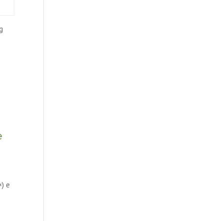
g
e
×) e