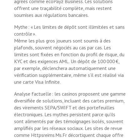
agréés comme ecoPayz Business. Ces solutions
offrent une traçabilité complète, mais restent
soumises aux régulations bancaires.
Mythe : « Les limites de dépôt sont illimitées et sans
contrôle ».
Même les plus gros joueurs sont soumis à des
plafonds, souvent négociés au cas par cas. Les
limites sont fixées en fonction du profil de risque, du
KYC et des exigences AML. Un dépôt de 100 000 €,
par exemple, déclenchera automatiquement une
vérification supplémentaire, même s’il est réalisé via
une carte Visa Infinite.
Analyse factuelle : les casinos proposent une gamme
diversifiée de solutions, incluant des cartes premium,
des virements SEPA/SWIFT et des portefeuilles
électroniques. Les mythes persistent parce qu’ils
sont alimentés par des témoignages isolés, souvent
amplifiés par les réseaux sociaux. Les sites de revue
comme Httpsreims Ms.Fr décortiquent chaque offre