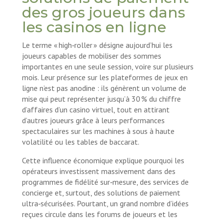
des gros joueurs dans
les casinos en ligne
Le terme « high‑roller » désigne aujourd’hui les
joueurs capables de mobiliser des sommes
importantes en une seule session, voire sur plusieurs
mois. Leur présence sur les plateformes de jeux en
ligne n’est pas anodine : ils génèrent un volume de
mise qui peut représenter jusqu’à 30 % du chiffre
d’affaires d’un casino virtuel, tout en attirant
d’autres joueurs grâce à leurs performances
spectaculaires sur les machines à sous à haute
volatilité ou les tables de baccarat.
Cette influence économique explique pourquoi les
opérateurs investissent massivement dans des
programmes de fidélité sur‑mesure, des services de
concierge et, surtout, des solutions de paiement
ultra‑sécurisées. Pourtant, un grand nombre d’idées
reçues circule dans les forums de joueurs et les