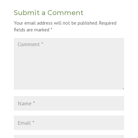
Submit a Comment
Your email address will not be published.
Required
fields are marked
*