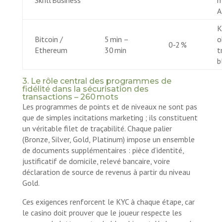
Skrill Business
m
K
Bitcoin /
5 min –
o
0‑2 %
Ethereum
30 min
t
b
3. Le rôle central des programmes de
fidélité dans la sécurisation des
transactions – 260 mots
Les programmes de points et de niveaux ne sont pas
que de simples incitations marketing ; ils constituent
un véritable filet de traçabilité. Chaque palier
(Bronze, Silver, Gold, Platinum) impose un ensemble
de documents supplémentaires : pièce d’identité,
justificatif de domicile, relevé bancaire, voire
déclaration de source de revenus à partir du niveau
Gold.
Ces exigences renforcent le KYC à chaque étape, car
le casino doit prouver que le joueur respecte les