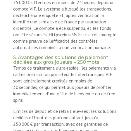
75 000 € effectués en moins de 24 heures depuis un
compte VIP. Le système a bloqué les transactions,
déclenché une enquête et, après vérification, a
identifié une tentative de fraude par usurpation
d’identité. Le compte a été suspendu, et les fonds
ont été sécurisés. Httpsreims Ms.Fr cite cet exemple
comme preuve de l’efficacité des contrôles
automatisés combinés à une vérification humaine.
5. Avantages des solutions de paiement
dédiées aux gros joueurs – 250 mots
Temps de traitement ultra‑rapide : les paiements via
cartes premium ou portefeuilles électroniques VIP
sont généralement crédités en moins de
30 secondes, ce qui permet aux joueurs de profiter
immédiatement d’une offre de bienvenue ou de free
spins.
Limites de dépôt et de retrait élevées : les solutions
dédiées offrent des plafonds allant jusqu’à
250 000 € par transaction, avec des garanties de
fonds assurées par des banques partenaires.