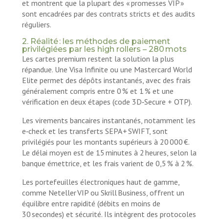
et montrent que la plupart des « promesses VIP »
sont encadrées par des contrats stricts et des audits
réguliers.
2. Réalité : les méthodes de paiement
privilégiées par les high rollers – 280 mots
Les cartes premium restent la solution la plus
répandue. Une Visa Infinite ou une Mastercard World
Elite permet des dépôts instantanés, avec des frais
généralement compris entre 0 % et 1 % et une
vérification en deux étapes (code 3D‑Secure + OTP).
Les virements bancaires instantanés, notamment les
e‑check et les transferts SEPA + SWIFT, sont
privilégiés pour les montants supérieurs à 20 000 €.
Le délai moyen est de 15 minutes à 2 heures, selon la
banque émettrice, et les frais varient de 0,5 % à 2 %.
Les portefeuilles électroniques haut de gamme,
comme Neteller VIP ou Skrill Business, offrent un
équilibre entre rapidité (débits en moins de
30 secondes) et sécurité. Ils intègrent des protocoles